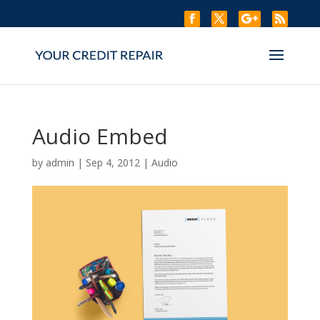
Audio Embed
by
admin
|
Sep 4, 2012
|
Audio