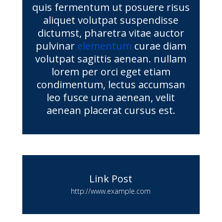
quis fermentum ut posuere risus
aliquet volutpat suspendisse
dictumst, pharetra vitae auctor
pulvinar
elementum
curae diam
volutpat sagittis aenean. nullam
lorem per orci eget etiam
condimentum, lectus accumsan
leo fusce urna aenean, velit
aenean placerat cursus est.
Link Post
http://www.example.com